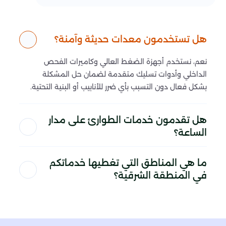
هل تستخدمون معدات حديثة وآمنة؟
نعم، نستخدم أجهزة الضغط العالي وكاميرات الفحص
الداخلي وأدوات تسليك متقدمة لضمان حل المشكلة
بشكل فعال دون التسبب بأي ضرر للأنابيب أو البنية التحتية.
هل تقدمون خدمات الطوارئ على مدار
الساعة؟
ما هي المناطق التي تغطيها خدماتكم
في المنطقة الشرقية؟