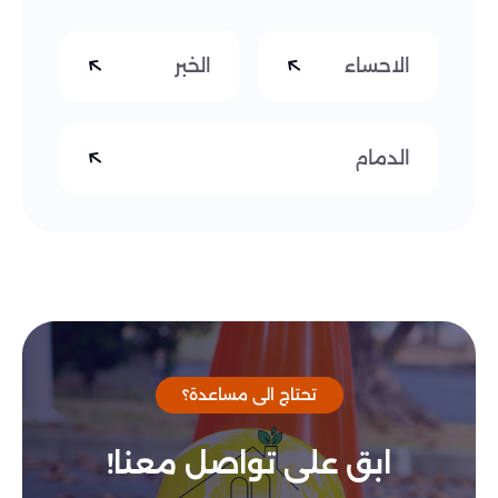
الاحساء
الخبر
الدمام
تحتاج الى مساعدة؟
ابق على تواصل معنا!