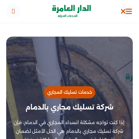
خدمات تسليك المجاري
شركة تسليك مجاري بالدمام
إذا كنت تواجه مشكلة انسداد المجاري في الدمام، فإن
شركة تسليك مجاري بالدمام هي الحل الأمثل لضمان