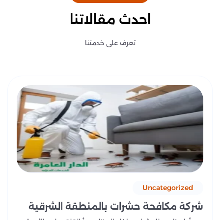
احدث مقالاتنا
تعرف على خدمتنا
Uncategorized
شركة مكافحة حشرات بالمنطقة الشرقية