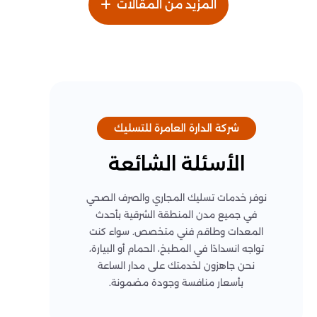
المزيد من المقالات
شركة الدارة العامرة للتسليك
الأسئلة الشائعة
نوفر خدمات تسليك المجاري والصرف الصحي
في جميع مدن المنطقة الشرقية بأحدث
المعدات وطاقم فني متخصص. سواء كنت
تواجه انسدادًا في المطبخ، الحمام أو البيارة،
نحن جاهزون لخدمتك على مدار الساعة
بأسعار منافسة وجودة مضمونة.