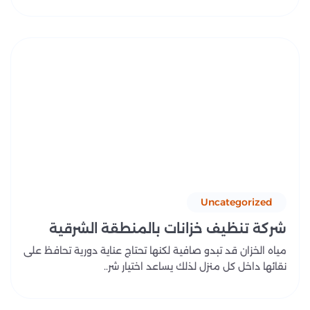
Uncategorized
شركة تنظيف خزانات بالمنطقة الشرقية
مياه الخزان قد تبدو صافية لكنها تحتاج عناية دورية تحافظ على
نقائها داخل كل منزل لذلك يساعد اختيار شر..