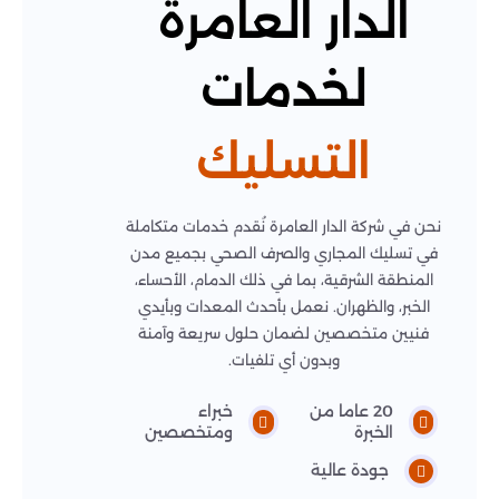
الدار العامرة
لخدمات
التسليك
نحن في شركة الدار العامرة نُقدم خدمات متكاملة
في تسليك المجاري والصرف الصحي بجميع مدن
المنطقة الشرقية، بما في ذلك الدمام، الأحساء،
الخبر، والظهران. نعمل بأحدث المعدات وبأيدي
فنيين متخصصين لضمان حلول سريعة وآمنة
وبدون أي تلفيات.
20 عاما من
خبراء
الخبرة
ومتخصصين
جودة عالية