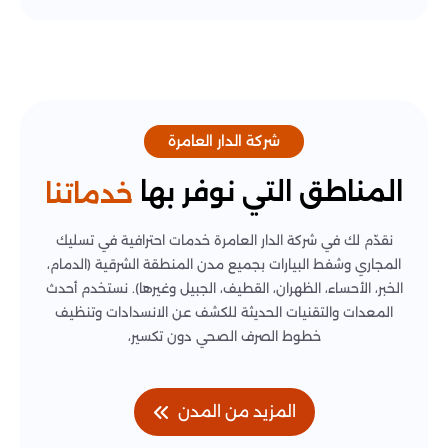
شركة الدار العامرة
المناطق التي نوفر بها
خدماتنا
نقدّم لك في شركة الدار العامرة خدمات احترافية في تسليك
المجاري وشفط البيارات بجميع مدن المنطقة الشرقية (الدمام،
الخبر، الأحساء، الظهران، القطيف، الجبيل وغيرها). نستخدم أحدث
المعدات والتقنيات الحديثة للكشف عن الانسدادات وتنظيف
خطوط الصرف الصحي دون تكسير،
المزيد من المدن