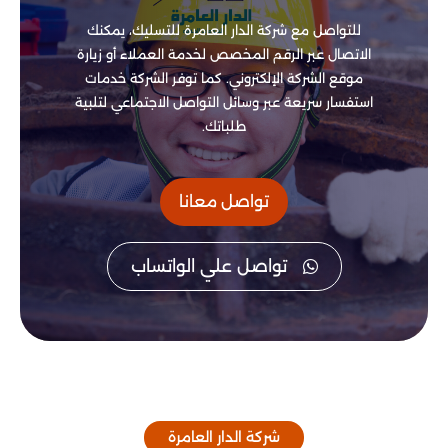
للتواصل مع شركة الدار العامرة للتسليك، يمكنك
الاتصال عبر الرقم المخصص لخدمة العملاء أو زيارة
موقع الشركة الإلكتروني. كما توفر الشركة خدمات
استفسار سريعة عبر وسائل التواصل الاجتماعي لتلبية
طلباتك.
تواصل معانا
تواصل علي الواتساب
شركة الدار العامرة