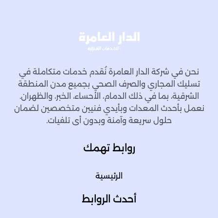
نحن في شركة الدار العامرة نُقدم خدمات متكاملة في
تسليك المجاري والصرف الصحي بجميع مدن المنطقة
الشرقية، بما في ذلك الدمام، الأحساء، الخبر، والظهران.
نعمل بأحدث المعدات وبأيدي فنيين متخصصين لضمان
حلول سريعة وآمنة وبدون أي تلفيات.
روابط تهمك
الرئيسية
أحدث الروابط