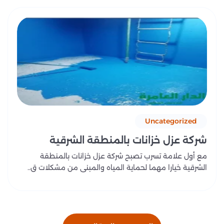
Uncategorized
شركة عزل خزانات بالمنطقة الشرقية
مع أول علامة تسرب تصبح شركة عزل خزانات بالمنطقة
الشرقية خيارا مهما لحماية المياه والمبنى من مشكلات ق..