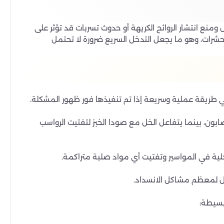
منع انتشار الروائح الكريهة أو حدوث تسربات قد تؤثر على
الحشرات، وهو ما يجعل التدخل السريع ضرورة لا تحتمل
ي طريقة عملية وسريعة إذا تم تنفيذها فور ظهور المشكلة.
بون، بينما يتفاعل الخل مع صودا الخبز لتفتيت الرواسب
خلية في المواسير وتفتيت أي مواد صلبة متراكمة.
أول لمعظم مشاكل الانسداد.
بسيطة: