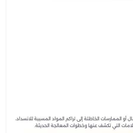
أو الممارسات الخاطئة إلى تراكم المواد المسببة للانسداد،
لامات التي تكشف عنها وخطوات المعالجة الحديثة.