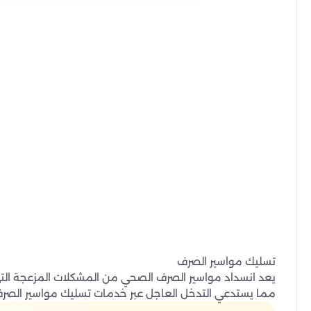
تسليك مواسير الصرف
يعد انسداد مواسير الصرف الصحي من المشكلات المزعجة التي ق
مما يستدعي التدخل العاجل عبر خدمات تسليك مواسير الصرف ف