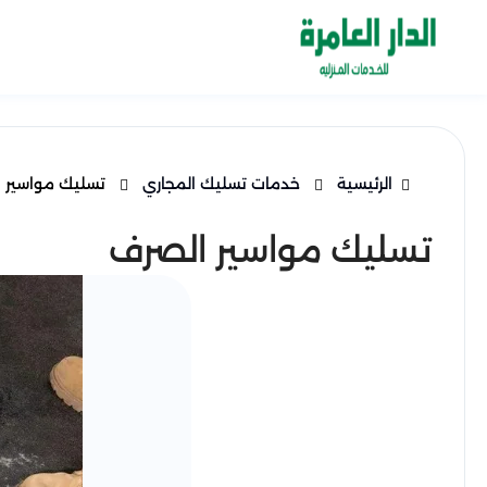
الرئيسية
خدمات تسليك المجاري
تسليك مواسير 
تسليك مواسير الصرف