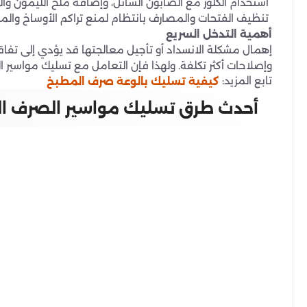
استخدام الكلور مع الصابون السائل، وإضافة ملح الليمون وال
تنظيف الفتحات والمصارف بانتظام لمنع تراكم الأوساخ والمو
أهمية التدخل السريع
إهمال مشكلة الانسداد أو تأجيل معالجتها قد يؤدي إلى تفاقم 
وإصلاحات أكثر تكلفة. ولهذا فإن التعامل مع تسليك مواسير 
تابع المزيد:
كيفية تسليك بالوعة صرف المطبخ
أحدث طرق تسليك مواسير الصرف ال