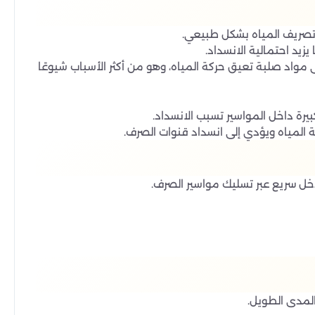
تصريف المياه بشكل طبيعي.
زيد احتمالية الانسداد.
واد صلبة تعيق حركة المياه، وهو من أكثر الأسباب شيوعًا
يرة داخل المواسير تسبب الانسداد.
كة المياه ويؤدي إلى انسداد قنوات الصرف.
خل سريع عبر تسليك مواسير الصرف.
المدى الطويل.