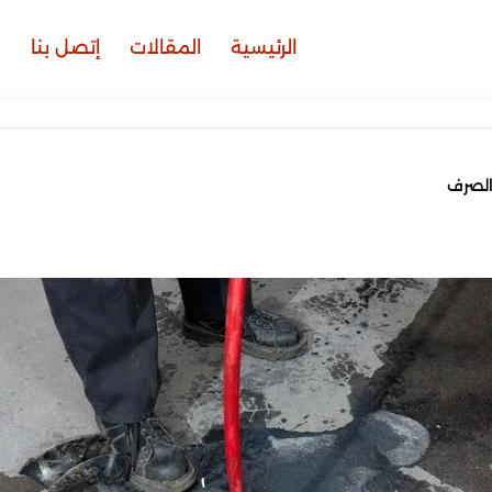
الرئيسية
المقالات
إتصل بنا
الصرف