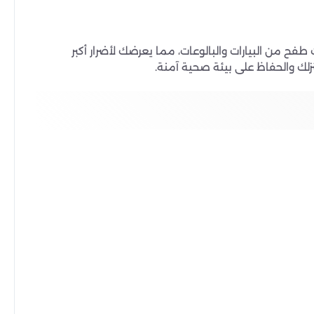
طفح من البيارات والبالوعات، مما يعرضك لأضرار أكبر
زلك والحفاظ على بيئة صحية آمنة.