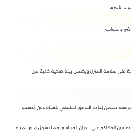
اد الأسرة.
رر بالمواسير.
افظ على سلامة المنزل ويضمن بيئة صحية خالية من
 مدروسة تضمن إعادة التدفق الطبيعي للمياه دون التسبب
صابون المتراكم على جدران المواسير، مما يسهل مرور المياه