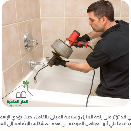
د تؤثر على راحة المنزل وسلامة المبنى بالكامل، حيث يؤدي الإهمال 
يما يلي أبرز العوامل المؤدية إلى هذه المشكلة، بالإضافة إلى الع