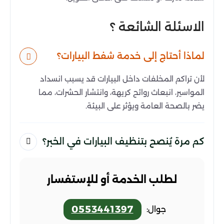
الاسئلة الشائعة ؟
لماذا أحتاج إلى خدمة شفط البيارات؟
لأن تراكم المخلفات داخل البيارات قد يسبب انسداد
المواسير، انبعاث روائح كريهة، وانتشار الحشرات، مما
يضر بالصحة العامة ويؤثر على البيئة.
كم مرة يُنصح بتنظيف البيارات في الخبر؟
لطلب الخدمة أو للإستفسار
0553441397
جوال: