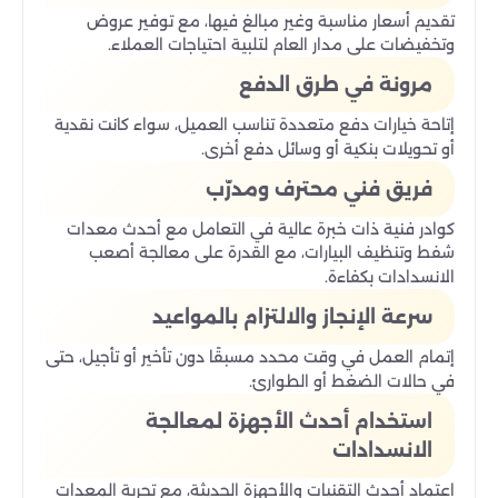
تقديم أسعار مناسبة وغير مبالغ فيها، مع توفير عروض
وتخفيضات على مدار العام لتلبية احتياجات العملاء.
مرونة في طرق الدفع
إتاحة خيارات دفع متعددة تناسب العميل، سواء كانت نقدية
أو تحويلات بنكية أو وسائل دفع أخرى.
فريق فني محترف ومدرّب
كوادر فنية ذات خبرة عالية في التعامل مع أحدث معدات
شفط وتنظيف البيارات، مع القدرة على معالجة أصعب
الانسدادات بكفاءة.
سرعة الإنجاز والالتزام بالمواعيد
إتمام العمل في وقت محدد مسبقًا دون تأخير أو تأجيل، حتى
في حالات الضغط أو الطوارئ.
استخدام أحدث الأجهزة لمعالجة
الانسدادات
اعتماد أحدث التقنيات والأجهزة الحديثة، مع تجربة المعدات