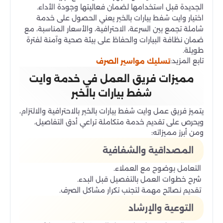
الجديدة قبل استخدامها لضمان فعاليتها وجودة الأداء.
اختيار وايت شفط بيارات بالخبر يعني الحصول على خدمة
شاملة تجمع بين السرعة، الاحترافية، والأسعار المناسبة، مع
ضمان نظافة البيارات والحفاظ على بيئة صحية وآمنة لفترة
طويلة.
تابع المزيد:
تسليك مواسير الصرف
مميزات فريق العمل في خدمة وايت
شفط بيارات بالخبر
يتميز فريق عمل وايت شفط بيارات بالخبر بالاحترافية والالتزام،
ويحرص على تقديم خدمة متكاملة تراعي أدق التفاصيل،
ومن أبرز مميزاته:
المصداقية والشفافية
التعامل بوضوح مع العملاء.
شرح خطوات العمل بالتفصيل قبل البدء.
تقديم نصائح مهمة لتجنب تكرار مشاكل الصرف.
التوعية والإرشاد