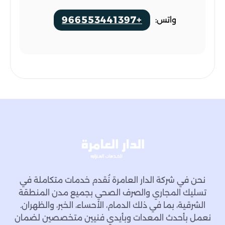
+966553441397
واتس:
نحن في شركة الدار العامرة نُقدم خدمات متكاملة في
تسليك المجاري والصرف الصحي بجميع مدن المنطقة
الشرقية، بما في ذلك الدمام، الأحساء، الخبر، والظهران.
نعمل بأحدث المعدات وبأيدي فنيين متخصصين لضمان