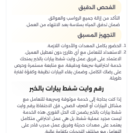
الفحص الدقيق
التأكد من إزالة جميع الرواسب والعوائق.
ضمان تدفق المياه بسلاسة بعد الانتهاء من العمل.
التجهيز المسبق
الحضور بكامل المعدات والأدوات اللازمة.
الاستعداد للتعامل مع أي طارئ دون تعطيل العميل.
الاعتماد على فريق عمل وايت شفط بيارات بالخبر يمنحك
خدمة احترافية سريعة ودقيقة، مع متابعة مستمرة وحرص
على رضاك الكامل، وضمان بقاء البيارات نظيفة وكفؤة لفترة
طويلة.
رقم وايت شفط بيارات بالخبر
إذا كنت بحاجة إلى خدمة موثوقة وسريعة للتعامل مع
مشاكل البيارات أو الصرف الصحي، فإن الاحتفاظ برقم وايت
شفط بيارات بالخبر يضمن لك الحل الفوري هذه الخدمة
ليست مجرد عملية شفط، بل هي عمل احترافي متكامل
يعتمد على معدات حديثة وفريق عمل مدرب قادر على
التعامل مع مختلف التحديات بكفاءة عالية.