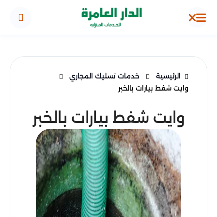
الرئيسية
خدمات تسليك المجاري
وايت شفط بيارات بالخبر
وايت شفط بيارات بالخبر