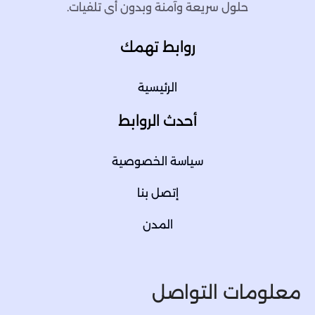
حلول سريعة وآمنة وبدون أي تلفيات.
روابط تهمك
الرئيسية
أحدث الروابط
سياسة الخصوصية
إتصل بنا
المدن
معلومات التواصل