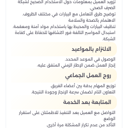
تزويد العميل بمعلومات حول الاستخدام الصحيح لشبكة
الصرف الصحي.
توضيح طرق التعامل مع البيارات في مختلف الظروف.
الاهتمام بالصحة والسلامة
تنظيف البيارات والمحيط بها باستخدام مواد آمنة ومعقمة.
استبدال المواسير التالفة فور اكتشافها للحفاظ على كفاءة
الشبكة.
الالتزام بالمواعيد
الوصول في الموعد المحدد.
إنجاز العمل ضمن الإطار الزمني المتفق عليه.
روح العمل الجماعي
توزيع المهام بدقة بين أعضاء الفريق.
التعاون التام لضمان سرعة الإنجاز وجودة النتيجة.
المتابعة بعد الخدمة
التواصل مع العميل بعد التنفيذ للاطمئنان على استقرار
الوضع.
التأكد من عدم تكرار المشكلة مرة أخرى.