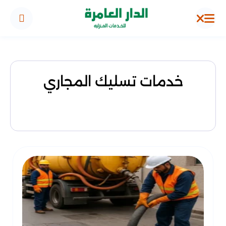
خدمات تسليك المجاري