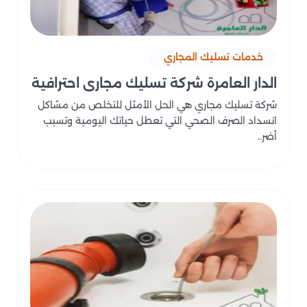
خدمات تسليك المجاري
الدار العامرة شركة تسليك مجاري احترافية
شركة تسليك مجاري هي الحل الأمثل للتخلص من مشاكل
انسداد الصرف الصحي التي تعطل حياتك اليومية وتسبب
أضر..