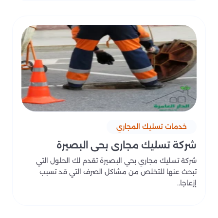
خدمات تسليك المجاري
شركة تسليك مجاري بحي البصيرة
شركة تسليك مجاري بحي البصيرة تقدم لك الحلول التي
تبحث عنها للتخلص من مشاكل الصرف التي قد تسبب
إزعاجا..