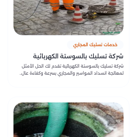
خدمات تسليك المجاري
شركة تسليك بالسوستة الكهربائية
شركة تسليك بالسوستة الكهربائية تقدم لك الحل الأمثل
لمعالجة انسداد المواسير والمجاري بسرعة وكفاءة عال..