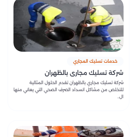
خدمات تسليك المجاري
شركة تسليك مجاري بالظهران
شركة تسليك مجاري بالظهران تقدم الحلول المثالية
للتخلص من مشاكل انسداد الصرف الصحي التي يعاني منها
ال..