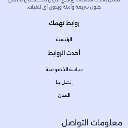
حلول سريعة وآمنة وبدون أي تلفيات.
روابط تهمك
الرئيسية
أحدث الروابط
سياسة الخصوصية
إتصل بنا
المدن
معلومات التواصل