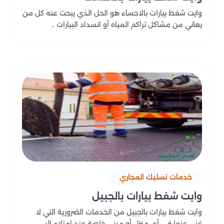
وايت شفط بيارات بالاحساء هو الحل الذي يبحث عنه كل من
يعاني من مشاكل تراكم المياه أو انسداد البيارات ..
خدمات تسليك المجاري
وايت شفط بيارات بالجبيل
وايت شفط بيارات بالجبيل من الخدمات الضرورية التي لا
غنى عنها في أي منزل أو مبنى خاصة عند امتلاء البي..