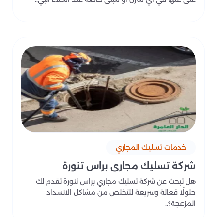
خدمات تسليك المجاري
شركة تسليك مجاري براس تنورة
هل تبحث عن شركة تسليك مجاري براس تنورة تقدم لك
حلولًا فعالة وسريعة للتخلص من مشاكل الانسداد
المزعجة؟..