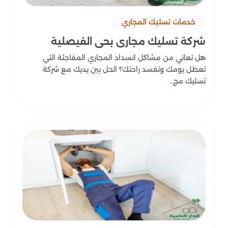
خدمات تسليك المجاري
شركة تسليك مجاري بحي الفيصلية
هل تعاني من مشاكل انسداد المجاري المفاجئة التي
تعطل يومك وتفسد راحتك؟ الحل بين يديك مع شركة
تسليك مج..