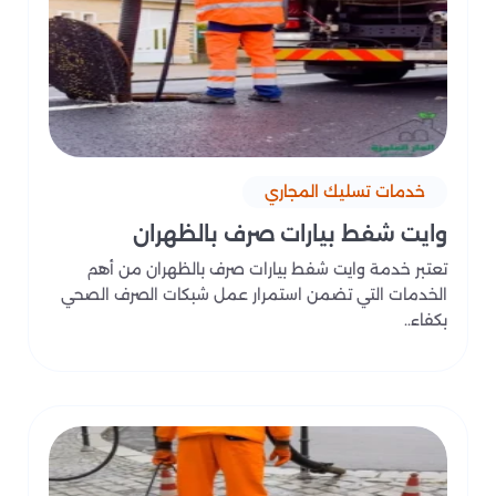
خدمات تسليك المجاري
وايت شفط بيارات صرف بالظهران
تعتبر خدمة وايت شفط بيارات صرف بالظهران من أهم
الخدمات التي تضمن استمرار عمل شبكات الصرف الصحي
بكفاء..