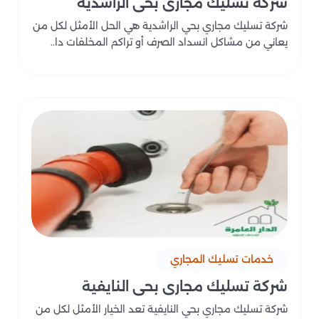
شركة تسليك مجاري بحي الراشدية
شركة تسليك مجاري بحي الراشدية هي الحل الأمثل لكل من
يعاني من مشاكل انسداد الصرف أو تراكم المخلفات دا..
خدمات تسليك المجاري
شركة تسليك مجاري بحي النايفية
شركة تسليك مجاري بحي النايفية تعد الخيار الأمثل لكل من