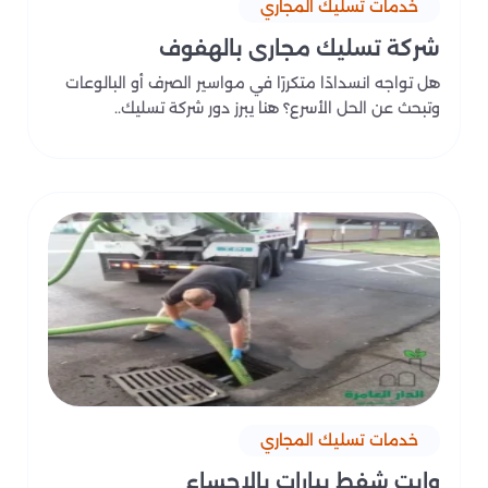
خدمات تسليك المجاري
شركة تسليك مجاري بالهفوف
هل تواجه انسدادًا متكررًا في مواسير الصرف أو البالوعات
وتبحث عن الحل الأسرع؟ هنا يبرز دور شركة تسليك..
خدمات تسليك المجاري
وايت شفط بيارات بالاحساء