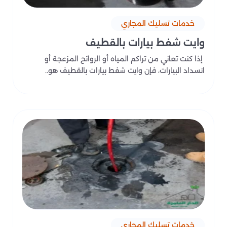
خدمات تسليك المجاري
وايت شفط بيارات بالقطيف
إذا كنت تعاني من تراكم المياه أو الروائح المزعجة أو
انسداد البيارات، فإن وايت شفط بيارات بالقطيف هو..
خدمات تسليك المجاري