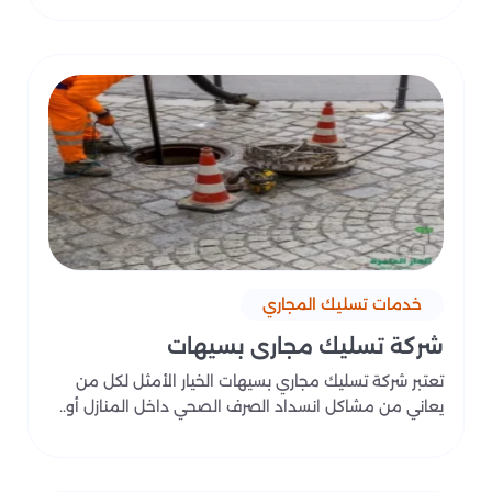
خدمات تسليك المجاري
شركة تسليك مجاري بسيهات
تعتبر شركة تسليك مجاري بسيهات الخيار الأمثل لكل من
يعاني من مشاكل انسداد الصرف الصحي داخل المنازل أو..