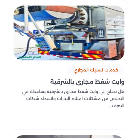
خدمات تسليك المجاري
وايت شفط مجاري بالشرقية
هل تحتاج إلى وايت شفط مجاري بالشرقية يساعدك في
التخلص من مشكلات امتلاء البيارات وانسداد شبكات
الصرف ..