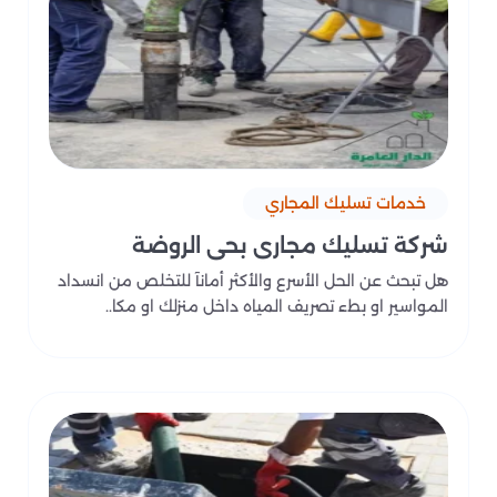
خدمات تسليك المجاري
شركة تسليك مجاري بحي الروضة
هل تبحث عن الحل الأسرع والأكثر أمانآ للتخلص من انسداد
المواسير او بطء تصريف المياه داخل منزلك او مكا..