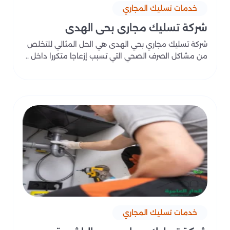
خدمات تسليك المجاري
شركة تسليك مجاري بحي الهدى
شركة تسليك مجاري بحي الهدى هي الحل المثالي للتخلص
من مشاكل الصرف الصحي التي تسبب إزعاجا متكررا داخل ..
خدمات تسليك المجاري