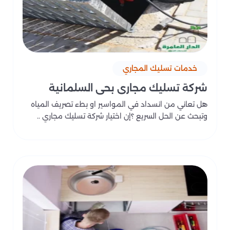
خدمات تسليك المجاري
شركة تسليك مجاري بحي السلمانية
هل تعاني من انسداد في المواسير او بطء تصريف المياه
وتبحث عن الحل السريع ؟إن اختيار شركة تسليك مجاري ..