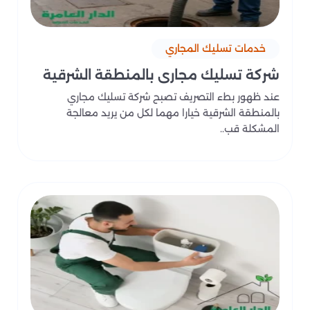
خدمات تسليك المجاري
شركة تسليك مجاري بالمنطقة الشرقية
عند ظهور بطء التصريف تصبح شركة تسليك مجاري
بالمنطقة الشرقية خيارا مهما لكل من يريد معالجة
المشكلة قب..