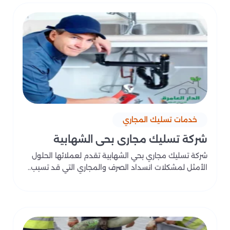
خدمات تسليك المجاري
شركة تسليك مجاري بحي الشهابية
شركة تسليك مجاري بحي الشهابية تقدم لعملائها الحلول
الأمثل لمشكلات انسداد الصرف والمجاري التي قد تسبب..