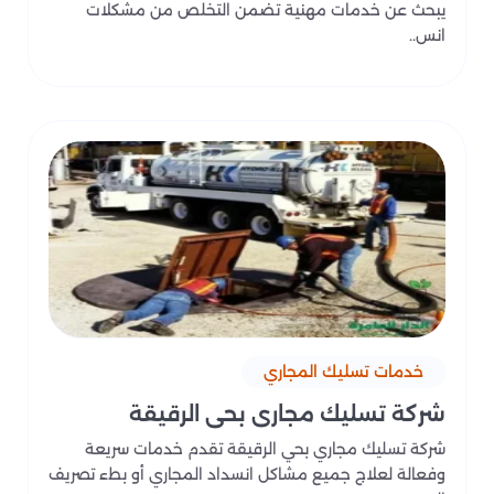
يبحث عن خدمات مهنية تضمن التخلص من مشكلات
انس..
خدمات تسليك المجاري
شركة تسليك مجاري بحي الرقيقة
شركة تسليك مجاري بحي الرقيقة تقدم خدمات سريعة
وفعالة لعلاج جميع مشاكل انسداد المجاري أو بطء تصريف