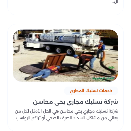
ال..
خدمات تسليك المجاري
شركة تسليك مجاري بحي محاسن
شركة تسليك مجاري بحي محاسن هي الحل الأمثل لكل من
يعاني من مشاكل انسداد الصرف الصحي أو تراكم الرواسب ..