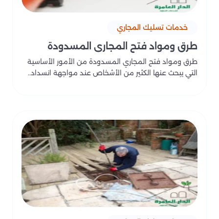
خدمات تسليك المجاري
طرق ومواد فتح المجاري المسدودة
طرق ومواد فتح المجاري المسدودة من الأمور الأساسية
التي يبحث عنها الكثير من الأشخاص عند مواجهة انسداد..